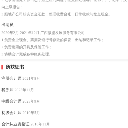
向上级报告；
3.跟地产公司核实资金汇款，整理收费台账，日常收款与盘点现金。
出纳员
2020年2月-2021年12月
广西微盟发展服务有限公司
1.负责企业现金、票据及银行号存款的保管、出纳和记录工作；
2.负责发票的开具及保管工作；
3.协助会计完成各种账务处理。
所获证书
注册会计师
2021年8月
税务师
2023年11月
中级会计师
2023年9月
初级会计师
2019年5月
会计从业资格证
2016年11月