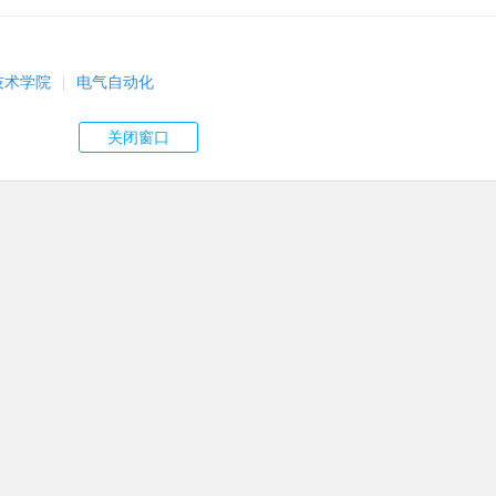
技术学院
|
电气自动化