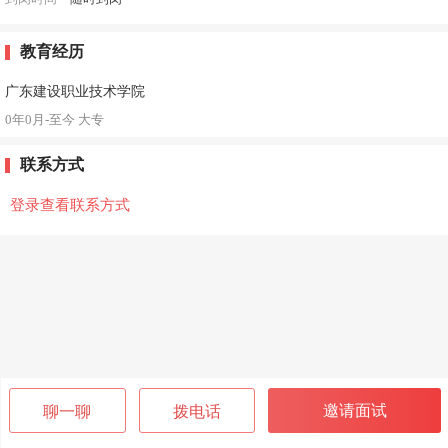
教育经历
广东建设职业技术学院
0年0月-至今
大专
联系方式
登录查看联系方式
邀请面试
聊一聊
拨电话