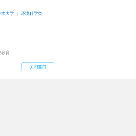
技术大学
|
环境科学类
校教育