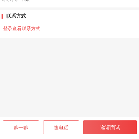
联系方式
登录查看联系方式
邀请面试
聊一聊
拨电话