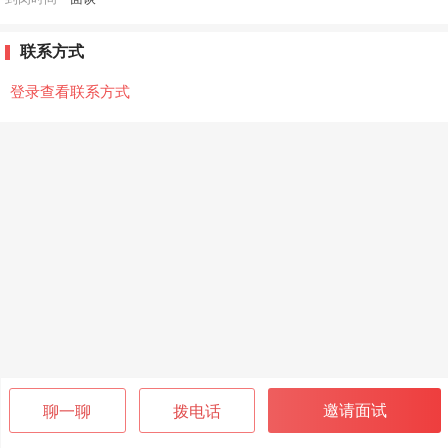
联系方式
登录查看联系方式
邀请面试
聊一聊
拨电话