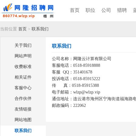
首页
职位
公司
猎聘
当前位置
首页
>
联系我们
关于我们
联系我们
网站声明
公司名称：网隆云计算有限公司
客服电话：0518-85918888
收费标准
客服 QQ：351401678
相关证件
投诉电话：0518-85915222
传 真：0518-85915388
客服中心
电子邮箱：wlzp
@w
lzp.vip
合作伙伴
通信地址：连云港市海州区宁海街道福海路电
邮政编码：222062
友情链接
网站地图
联系我们