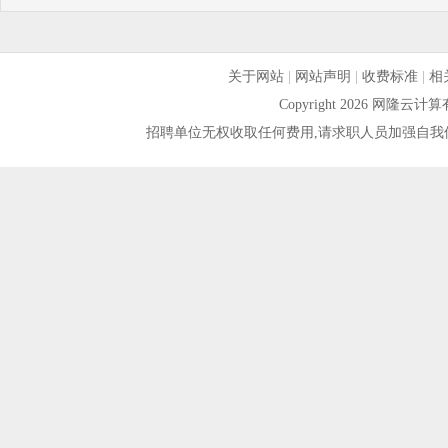
关于网站
|
网站声明
|
收费标准
|
相
Copyright 2026 网隆
招聘单位无权收取任何费用,请求职人员加强自我