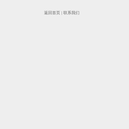
返回首页
|
联系我们