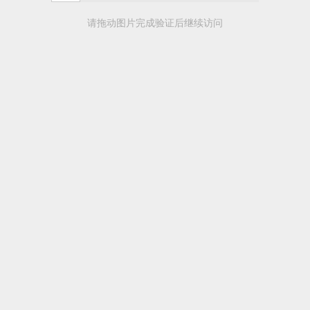
请拖动图片完成验证后继续访问