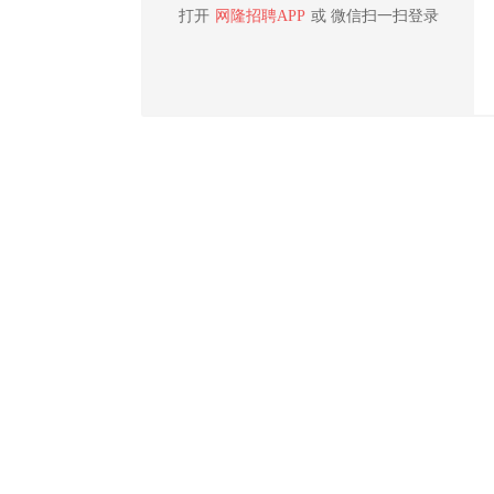
打开
网隆招聘APP
或 微信扫一扫登录