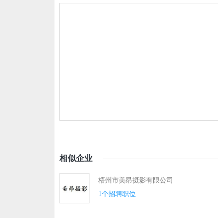
相似企业
梧州市美昂摄影有限公司
1个招聘职位