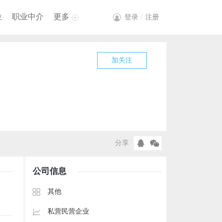
位
职业中介
更多
登录
/
注册
加关注
分享
公司信息
其他
私营民营企业