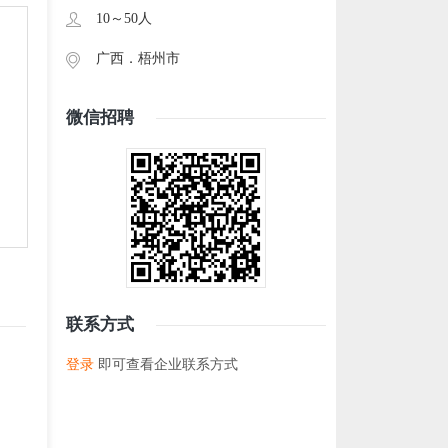
10～50人
广西．
梧州市
微信招聘
联系方式
登录
即可查看企业联系方式