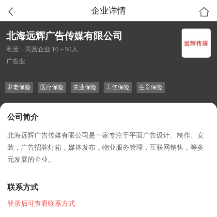
企业详情
北海远辉广告传媒有限公司
私营．民营企业 10～50人
广告业
养老保险
医疗保险
失业保险
工伤保险
生育保险
公司简介
北海远辉广告传媒有限公司是一家专注于平面广告设计、制作、安
装，广告招牌灯箱，媒体发布，物业服务管理，互联网销售，等多
元发展的企业。
联系方式
登录后可查看联系方式