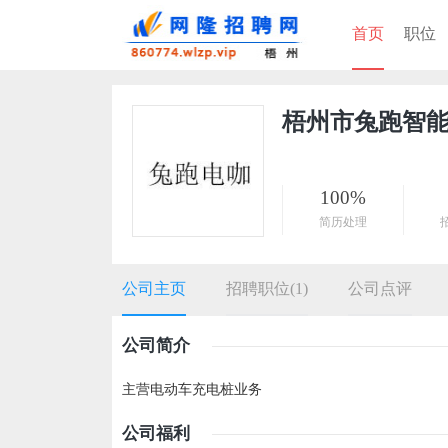
首页
职位
梧州市兔跑智
100%
简历处理
公司主页
招聘职位(1)
公司点评
公司简介
主营电动车充电桩业务
公司福利