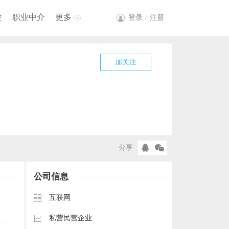
位
职业中介
更多
登录
/
注册
加关注
分享
公司信息
互联网
私营民营企业