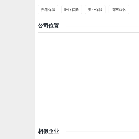
养老保险
医疗保险
失业保险
周末双休
公司位置
相似企业