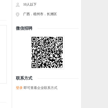
10人以下
广西．
梧州市
．
长洲区
微信招聘
联系方式
登录
即可查看企业联系方式