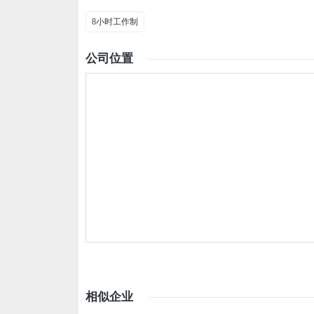
8小时工作制
公司位置
相似企业