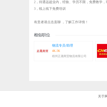
2，待遇远超业内，经验、学历不限，免费教学，
3，线上线下免费培训
有意者请点击直聊 ，了解工作详情！
相似职位
物流专员/助理
4K-5K
梧州正晟商贸物流有限公司
关于