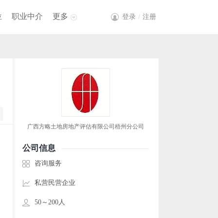
位
职业中介
更多
登录
/
注册
广西方略土地房地产评估有限公司梧州分公司
公司信息
咨询服务
私营民营企业
50～200人